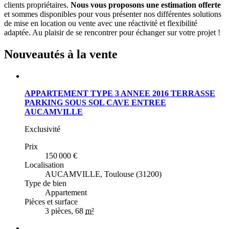
clients propriétaires.
Nous vous proposons une estimation offerte
et sommes disponibles pour vous présenter nos différentes solutions
de mise en location ou vente avec une réactivité et flexibilité
adaptée. Au plaisir de se rencontrer pour échanger sur votre projet !
Nouveautés
à la vente
APPARTEMENT TYPE 3 ANNEE 2016 TERRASSE
PARKING SOUS SOL CAVE ENTREE
AUCAMVILLE
Exclusivité
Prix
150 000 €
Localisation
AUCAMVILLE,
Toulouse (31200)
Type de bien
Appartement
Pièces et surface
3 pièces
, 68
m²