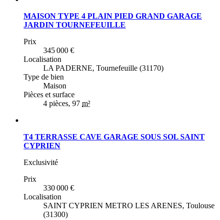
MAISON TYPE 4 PLAIN PIED GRAND GARAGE
JARDIN TOURNEFEUILLE
Prix
345 000 €
Localisation
LA PADERNE,
Tournefeuille (31170)
Type de bien
Maison
Pièces et surface
4 pièces
, 97
m²
T4 TERRASSE CAVE GARAGE SOUS SOL SAINT
CYPRIEN
Exclusivité
Prix
330 000 €
Localisation
SAINT CYPRIEN METRO LES ARENES,
Toulouse
(31300)