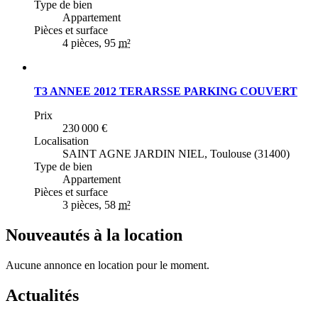
Type de bien
Appartement
Pièces et surface
4 pièces
, 95
m²
T3 ANNEE 2012 TERARSSE PARKING COUVERT
Prix
230 000 €
Localisation
SAINT AGNE JARDIN NIEL,
Toulouse (31400)
Type de bien
Appartement
Pièces et surface
3 pièces
, 58
m²
Nouveautés
à la location
Aucune annonce en location pour le moment.
Actualités