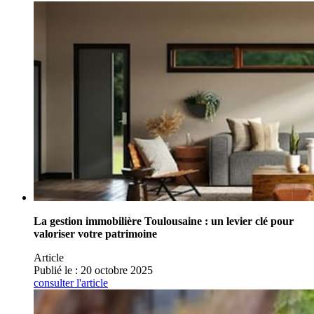
La gestion immobilière Toulousaine : un levier clé pour
valoriser votre patrimoine
Article
Publié le :
20 octobre 2025
consulter l'article